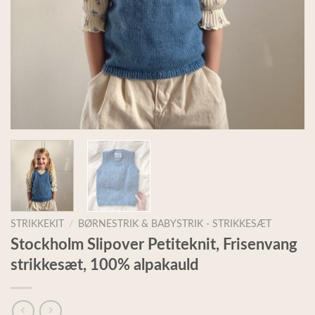
STRIKKEKIT
/
BØRNESTRIK & BABYSTRIK - STRIKKESÆT
Stockholm Slipover Petiteknit, Frisenvang
strikkesæt, 100% alpakauld