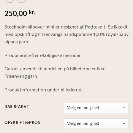
kr.
250,00
Stockholm slipover mini er designet af Petiteknit. Strikkekit
med opskrift og Frisenvangs håndspundne 100% royal/baby
alpaca garn.
Produceret efter økologiske metoder.
Garnet anvendt til modellen på billederne er ikke
Frisenvang garn
Produktinformation under billederne.
BASISFARVE
OPSKRIFTSSPROG