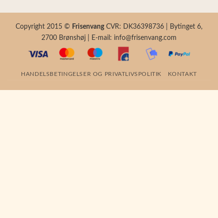
Copyright 2015 ©
Frisenvang
CVR: DK36398736 | Bytinget 6,
2700 Brønshøj | E-mail: info@frisenvang.com
HANDELSBETINGELSER OG PRIVATLIVSPOLITIK
KONTAKT