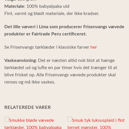
Materiale
: 100% babyalpaka uld
Fint, varmt og blødt materiale, der ikke kradser.
Det lille væveri i Lima som producerer Frisenvangs vævede
produkter er Fairtrade Peru certificeret.
Se Frisenvangs tørklæder i klassiske farver
her
Vaskeanvisning
: Det er næsten altid nok blot at hænge
tørklædet ud og lufte en par timer hvis det trænger til at
blive frisket op. Alle Frisenvangs vævede produkter skal
renses og må ikke vaskes.
RELATEREDE VARER