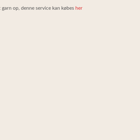
it garn op, denne service kan købes
her