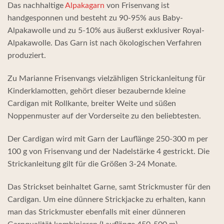
Das nachhaltige
Alpakagarn
von Frisenvang ist
handgesponnen und besteht zu 90-95% aus Baby-
Alpakawolle und zu 5-10% aus äußerst exklusiver Royal-
Alpakawolle. Das Garn ist nach ökologischen Verfahren
produziert.
Zu Marianne Frisenvangs vielzähligen Strickanleitung für
Kinderklamotten, gehört dieser bezaubernde kleine
Cardigan mit Rollkante, breiter Weite und süßen
Noppenmuster auf der Vorderseite zu den beliebtesten.
Der Cardigan wird mit Garn der Lauflänge 250-300 m per
100 g von Frisenvang und der Nadelstärke 4 gestrickt. Die
Strickanleitung gilt für die Größen 3-24 Monate.
Das Strickset beinhaltet Garne, samt Strickmuster für den
Cardigan. Um eine dünnere Strickjacke zu erhalten, kann
man das Strickmuster ebenfalls mit einer dünneren