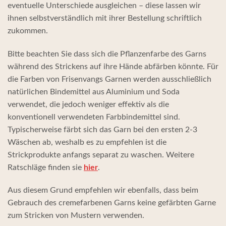
eventuelle Unterschiede ausgleichen – diese lassen wir
ihnen selbstverständlich mit ihrer Bestellung schriftlich
zukommen.
Bitte beachten Sie dass sich die Pflanzenfarbe des Garns
während des Strickens auf ihre Hände abfärben könnte. Für
die Farben von Frisenvangs Garnen werden ausschließlich
natürlichen Bindemittel aus Aluminium und Soda
verwendet, die jedoch weniger effektiv als die
konventionell verwendeten Farbbindemittel sind.
Typischerweise färbt sich das Garn bei den ersten 2-3
Wäschen ab, weshalb es zu empfehlen ist die
Strickprodukte anfangs separat zu waschen. Weitere
Ratschläge finden sie
hier
.
Aus diesem Grund empfehlen wir ebenfalls, dass beim
Gebrauch des cremefarbenen Garns keine gefärbten Garne
zum Stricken von Mustern verwenden.