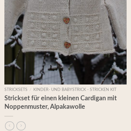
STRICKSETS
/
KINDER- UND BABYSTRICK - STRICKEN KIT
Strickset für einen kleinen Cardigan mit
Noppenmuster, Alpakawolle