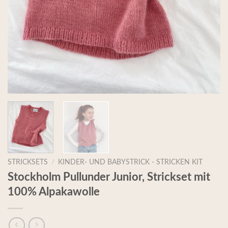
STRICKSETS
/
KINDER- UND BABYSTRICK - STRICKEN KIT
Stockholm Pullunder Junior, Strickset mit
100% Alpakawolle