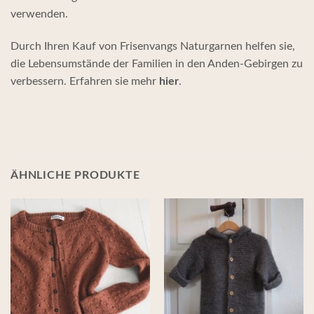
verwenden.
Durch Ihren Kauf von Frisenvangs Naturgarnen helfen sie,
die Lebensumstände der Familien in den Anden-Gebirgen zu
verbessern. Erfahren sie mehr
hier
.
ÄHNLICHE PRODUKTE