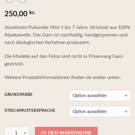
kr.
250,00
Stockholm Pullunder Mini 1 bis 7 Jahre. Strickset aus 100%
Alpakawolle. Das Garn ist nachhaltig, handgesponnen und
nach ökologischen Verfahren produziert.
Die Modelle auf den Fotos sind nicht in Frisenvang Garn
gestrickt.
Weitere Produktinformationen finden sie weiter unten.
GRUNDFARBE
STRICKMUSTERSPRACHE
Stockholm Pullunder Junior, Strickset mit 100% Alpakawolle Menge
IN DEN WARENKORB