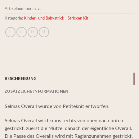
Artikelnummer:
n. v.
Kategorie:
Kinder- und Babystrick - Stricken Kit
BESCHREIBUNG
ZUSÄTZLICHE INFORMATIONEN
Selmas Overall wurde von Petiteknit entworfen.
Selmas Overall wird kraus rechts von oben nach unten
gestrickt, zuerst die Mütze, danach der eigentliche Overall.
Die Passe des Overalls wird mit Raglanzunahmen gestrickt.