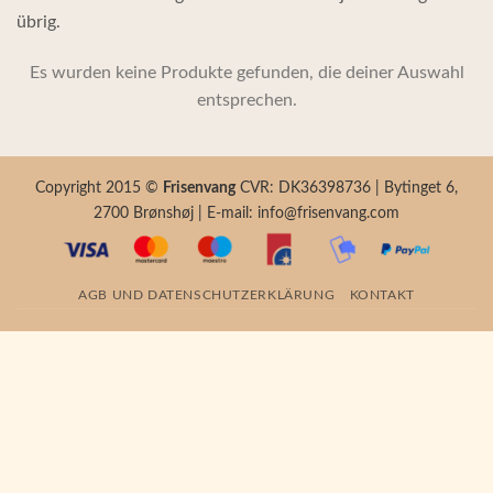
übrig.
Es wurden keine Produkte gefunden, die deiner Auswahl
entsprechen.
Copyright 2015 ©
Frisenvang
CVR: DK36398736 | Bytinget 6,
2700 Brønshøj | E-mail: info@frisenvang.com
AGB UND DATENSCHUTZERKLÄRUNG
KONTAKT