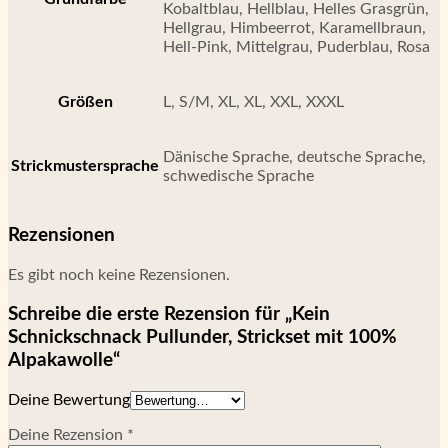
Kobaltblau, Hellblau, Helles Grasgrün,
Hellgrau, Himbeerrot, Karamellbraun,
Hell-Pink, Mittelgrau, Puderblau, Rosa
Größen
L, S/M, XL, XL, XXL, XXXL
Dänische Sprache, deutsche Sprache,
Strickmustersprache
schwedische Sprache
Rezensionen
Es gibt noch keine Rezensionen.
Schreibe die erste Rezension für „Kein
Schnickschnack Pullunder, Strickset mit 100%
Alpakawolle“
Deine Bewertung
Deine Rezension
*