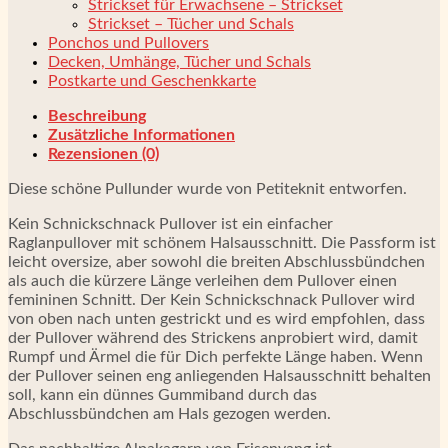
Strickset für Erwachsene – Strickset
Strickset – Tücher und Schals
Ponchos und Pullovers
Decken, Umhänge, Tücher und Schals
Postkarte und Geschenkkarte
Beschreibung
Zusätzliche Informationen
Rezensionen (0)
Diese schöne Pullunder wurde von Petiteknit entworfen.
Kein Schnickschnack Pullover ist ein einfacher
Raglanpullover mit schönem Halsausschnitt. Die Passform ist
leicht oversize, aber sowohl die breiten Abschlussbündchen
als auch die kürzere Länge verleihen dem Pullover einen
femininen Schnitt. Der Kein Schnickschnack Pullover wird
von oben nach unten gestrickt und es wird empfohlen, dass
der Pullover während des Strickens anprobiert wird, damit
Rumpf und Ärmel die für Dich perfekte Länge haben. Wenn
der Pullover seinen eng anliegenden Halsausschnitt behalten
soll, kann ein dünnes Gummiband durch das
Abschlussbündchen am Hals gezogen werden.