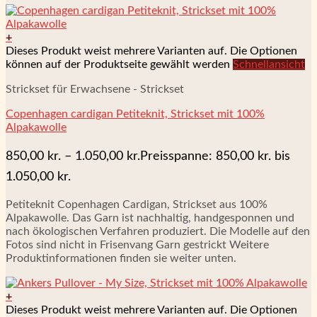
+
Dieses Produkt weist mehrere Varianten auf. Die Optionen
können auf der Produktseite gewählt werden
Schnellansicht
Strickset für Erwachsene - Strickset
Copenhagen cardigan Petiteknit, Strickset mit 100%
Alpakawolle
850,00
kr.
–
1.050,00
kr.
Preisspanne: 850,00 kr. bis
1.050,00 kr.
Petiteknit Copenhagen Cardigan, Strickset aus 100%
Alpakawolle. Das Garn ist nachhaltig, handgesponnen und
nach ökologischen Verfahren produziert. Die Modelle auf den
Fotos sind nicht in Frisenvang Garn gestrickt Weitere
Produktinformationen finden sie weiter unten.
+
Dieses Produkt weist mehrere Varianten auf. Die Optionen