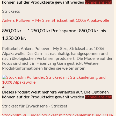
können auf der Produktseite gewählt werden
Schnellansicht
Stricksets
Ankers Pullover – My Size, Strickset mit 100% Alpakawolle
850,00
kr.
–
1.250,00
kr.
Preisspanne: 850,00 kr. bis
1.250,00 kr.
Petiteknit Ankers Pullover - My Size, Strickset aus 100%
Alpakawolle. Das Garn ist nachhaltig, handgesponnen und
nach ökologischen Verfahren produziert. Die Modelle auf den
Fotos sind nicht in Frisenvang Garn gestrickt Weitere
Produktinformationen finden sie weiter unten.
+
Dieses Produkt weist mehrere Varianten auf. Die Optionen
können auf der Produktseite gewählt werden
Schnellansicht
Strickset für Erwachsene - Strickset
Stockholm Pullunder, Strickset mit Strickanleitung und 100%