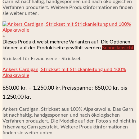
Garn ist nachhaltig, handgesponnen und nach ökologischen
Verfahren produziert. Weitere Produktinformationen finden
sie weiter unten.
+
Dieses Produkt weist mehrere Varianten auf. Die Optionen
können auf der Produktseite gewählt werden
Schnellansicht
Strickset für Erwachsene - Strickset
Ankers Cardigan, Strickset mit Strickanleitung und 100%
Alpakawolle
850,00
kr.
–
1.250,00
kr.
Preisspanne: 850,00 kr. bis
1.250,00 kr.
Ankers Cardigan, Strickset aus 100% Alpakawolle. Das Garn
ist nachhaltig, handgesponnen und nach ökologischen
Verfahren produziert. Die Modelle auf den Fotos sind nicht in
Frisenvang Garn gestrickt. Weitere Produktinformationen
finden sie weiter unten.