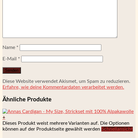
Name
*
E-Mail
*
Diese Website verwendet Akismet, um Spam zu reduzieren.
Erfahre, wie deine Kommentardaten verarbeitet werden.
Ähnliche Produkte
+
Dieses Produkt weist mehrere Varianten auf. Die Optionen
können auf der Produktseite gewählt werden
Schnellansicht