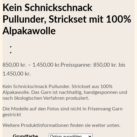
Kein Schnickschnack
Pullunder, Strickset mit 100%
Alpakawolle
850,00
kr.
–
1.450,00
kr.
Preisspanne: 850,00 kr. bis
1.450,00 kr.
Kein Schnickschnack Pullunder. Strickset aus 100%
Alpakawolle. Das Garn ist nachhaltig, handgesponnen und
nach ökologischen Verfahren produziert.
Die Modelle auf den Fotos sind nicht in Frisenvang Garn
gestrickt
Weitere Produktinformationen finden sie weiter unten.
Grundfarbe